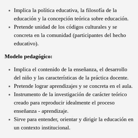
Implica la política educativa, la filosofía de la
educación y la concepción teórica sobre educación.
Pretende unidad de los códigos culturales y se
concreta en la comunidad (participantes del hecho
educativo).
Modelo pedagógico:
Implica el contenido de la enseñanza, el desarrollo
del niño y las características de la práctica docente.
Pretende lograr aprendizajes y se concreta en el aula.
Instrumento de la investigación de carácter teórico
creado para reproducir idealmente el proceso
enseñanza - aprendizaje.
Sirve para entender, orientar y dirigir la educación en
un contexto institucional.