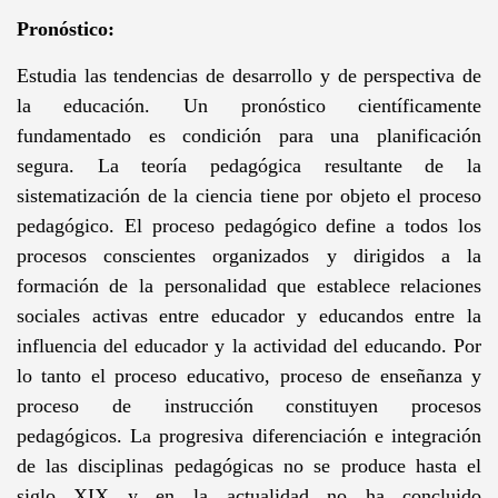
Pronóstico:
Estudia las tendencias de desarrollo y de perspectiva de
la educación. Un pronóstico científicamente
fundamentado es condición para una planificación
segura. La teoría pedagógica resultante de la
sistematización de la ciencia tiene por objeto el proceso
pedagógico. El proceso pedagógico define a todos los
procesos conscientes organizados y dirigidos a la
formación de la personalidad que establece relaciones
sociales activas entre educador y educandos entre la
influencia del educador y la actividad del educando. Por
lo tanto el proceso educativo, proceso de enseñanza y
proceso de instrucción constituyen procesos
pedagógicos. La progresiva diferenciación e integración
de las disciplinas pedagógicas no se produce hasta el
siglo XIX y en la actualidad no ha concluido