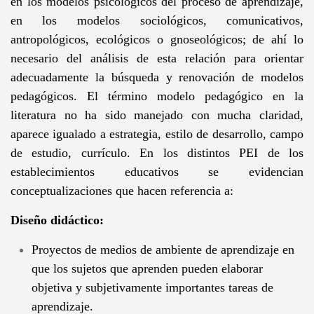
en los modelos psicológicos del proceso de aprendizaje,
en los modelos sociológicos, comunicativos,
antropológicos, ecológicos o gnoseológicos; de ahí lo
necesario del análisis de esta relación para orientar
adecuadamente la búsqueda y renovación de modelos
pedagógicos. El término modelo pedagógico en la
literatura no ha sido manejado con mucha claridad,
aparece igualado a estrategia, estilo de desarrollo, campo
de estudio, currículo. En los distintos PEI de los
establecimientos educativos se evidencian
conceptualizaciones que hacen referencia a:
Diseño didáctico:
Proyectos de medios de ambiente de aprendizaje en
que los sujetos que aprenden pueden elaborar
objetiva y subjetivamente importantes tareas de
aprendizaje.