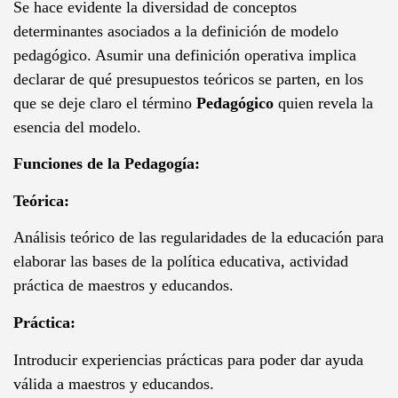
Se hace evidente la diversidad de conceptos
determinantes asociados a la definición de modelo
pedagógico. Asumir una definición operativa implica
declarar de qué presupuestos teóricos se parten, en los
que se deje claro el término
Pedagógico
quien revela la
esencia del modelo.
Funciones de la Pedagogía:
Teórica:
Análisis teórico de las regularidades de la educación para
elaborar las bases de la política educativa, actividad
práctica de maestros y educandos.
Práctica:
Introducir experiencias prácticas para poder dar ayuda
válida a maestros y educandos.