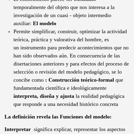
temporalmente del objeto que nos interesa a la
investigación de un cuasi - objeto intermedio
auxiliar:
El modelo
Permite simplificar, construir, optimizar la actividad
teórica, práctica y valorativa del hombre, es
un instrumento para predecir acontecimientos que no
han sido observados aún. En consecuencia de las
disertaciones anteriores y para efectos del proceso de
selección o revisión del modelo pedagógico, se lo
concibe como
: Construcción teórico-formal
que
fundamentada científica e ideológicamente
interpreta, diseña y ajusta
la realidad pedagógica
que responde a una necesidad histórico concreta
La definición revela las Funciones del modelo:
Interpretar
significa explicar, representar los aspectos