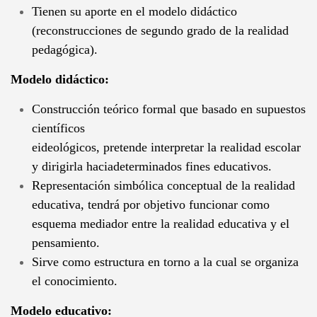
Tienen su aporte en el modelo didáctico
(reconstrucciones de segundo grado de la realidad
pedagógica).
Modelo didáctico:
Construcción teórico formal que basado en supuestos
científicos
eideológicos, pretende interpretar la realidad escolar
y dirigirla haciadeterminados fines educativos.
Representación simbólica conceptual de la realidad
educativa, tendrá por objetivo funcionar como
esquema mediador entre la realidad educativa y el
pensamiento.
Sirve como estructura en torno a la cual se organiza
el conocimiento.
Modelo educativo: