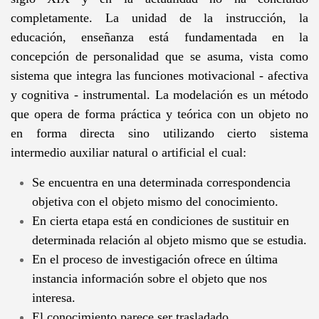
completamente. La unidad de la instrucción, la
educación, enseñanza está fundamentada en la
concepción de personalidad que se asuma, vista como
sistema que integra las funciones motivacional - afectiva
y cognitiva - instrumental. La modelación es un método
que opera de forma práctica y teórica con un objeto no
en forma directa sino utilizando cierto sistema
intermedio auxiliar natural o artificial el cual:
Se encuentra en una determinada correspondencia
objetiva con el objeto mismo del conocimiento.
En cierta etapa está en condiciones de sustituir en
determinada relación al objeto mismo que se estudia.
En el proceso de investigación ofrece en última
instancia información sobre el objeto que nos
interesa.
El conocimiento parece ser trasladado