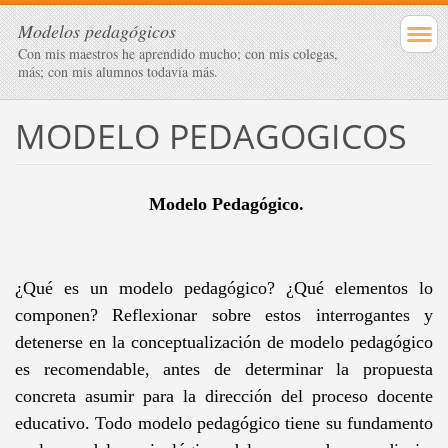
Modelos pedagógicos
Con mis maestros he aprendido mucho; con mis colegas,
más; con mis alumnos todavía más.
MODELO PEDAGOGICOS
Modelo Pedagógico.
¿Qué es un modelo pedagógico? ¿Qué elementos lo
componen? Reflexionar sobre estos interrogantes y
detenerse en la conceptualización de modelo pedagógico
es recomendable, antes de determinar la propuesta
concreta asumir para la dirección del proceso docente
educativo. Todo modelo pedagógico tiene su fundamento