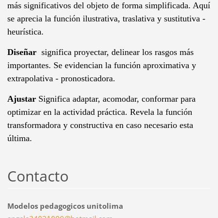
más significativos del objeto de forma simplificada. Aquí
se aprecia la función ilustrativa, traslativa y sustitutiva -
heurística.
Diseñar
significa proyectar, delinear los rasgos más
importantes. Se evidencian la función aproximativa y
extrapolativa - pronosticadora.
Ajustar
Significa adaptar, acomodar, conformar para
optimizar en la actividad práctica. Revela la función
transformadora y constructiva en caso necesario esta
última.
Contacto
Modelos pedagogicos unitolima