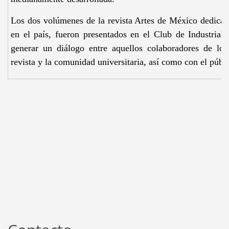
Los dos volúmenes de la revista Artes de México dedicada
en el país, fueron presentados en el Club de Industriale
generar un diálogo entre aquellos colaboradores de lo
revista y la comunidad universitaria, así como con el públi