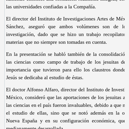
las universidades confiadas a la Compañía.
El director del Instituto de Investigaciones Artes de Méxi
Sánchez, aseguró que ambos volúmenes son de los
investigación, dado que se hizo un trabajo recopilatori
materias que no siempre son tomadas en cuenta.
En la presentación se habló también de la consolidación
las ciencias como campo de trabajo de los jesuitas de
importancia que tuvieron para ello los claustros donde
Jesús se dedicaba al estudio de éstas.
El doctor Alfonso Alfaro, director del Instituto de Investi
México, consideró que las aportaciones de los jesuitas a 
las ciencias en el país fueron invaluables, debido a que n
el estudio de ellas, sino que se notó además en la org
Nueva España y en su configuración económica, que e
medianamente desarrollada.