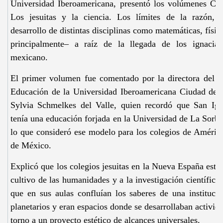
Universidad Iberoamericana, presentó los volúmenes Cole
Los jesuitas y la ciencia. Los límites de la razón, 
desarrollo de distintas disciplinas como matemáticas, físi
principalmente– a raíz de la llegada de los ignaciano
mexicano.
El primer volumen fue comentado por la directora del 
Educación de la Universidad Iberoamericana Ciudad de 
Sylvia Schmelkes del Valle, quien recordó que San Ig
tenía una educación forjada en la Universidad de La Sorbo
lo que consideró ese modelo para los colegios de Améric
de México.
Explicó que los colegios jesuitas en la Nueva España esta
cultivo de las humanidades y a la investigación científica
que en sus aulas confluían los saberes de una instituci
planetarios y eran espacios donde se desarrollaban activida
torno a un proyecto estético de alcances universales.