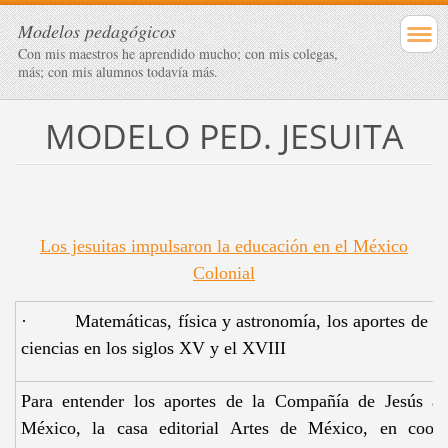
Modelos pedagógicos
Con mis maestros he aprendido mucho; con mis colegas,
más; con mis alumnos todavía más.
MODELO PED. JESUITA
Los jesuitas impulsaron la educación en el México
Colonial
· Matemáticas, física y astronomía, los aportes de la
ciencias en los siglos XV y el XVIII
Para entender los aportes de la Compañía de Jesús a 
México, la casa editorial Artes de México, en coord