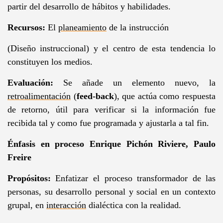
partir del desarrollo de hábitos y habilidades.
Recursos:
El
planeamiento
de la instrucción
(Diseño instruccional) y el centro de esta tendencia lo
constituyen los medios.
Evaluación:
Se añade un elemento nuevo, la
retroalimentación
(
feed-back
), que actúa como respuesta
de retorno, útil para verificar si la información fue
recibida tal y como fue programada y ajustarla a tal fin.
Énfasis en proceso
Enrique Pichón Riviere, Paulo
Freire
Propósitos:
Enfatizar el proceso transformador de las
personas, su desarrollo personal y social en un contexto
grupal, en
interacción
dialéctica con la realidad.