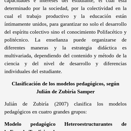
capacidades e intereses del estudiante, el cual está
determinado por la sociedad, por la colectividad en la
cual el trabajo productivo y la educación están
íntimamente unidos, para garantizar no solo el desarrollo
del espíritu colectivo sino el conocimiento Polifacético y
politécnico. La enseñanza puede organizarse de
diferentes maneras y la estrategia didáctica es
multivariada, dependiendo del contenido y método de la
ciencia y del nivel de desarrollo y diferencias
individuales del estudiante.
Clasificación de los modelos pedagógicos, según
Julián de Zubiría Samper
Julián de Zubiría (2007) clasifica los modelos
pedagógicos en cuatro grandes grupos:
Modelo pedagógico Heteroestructurantes de