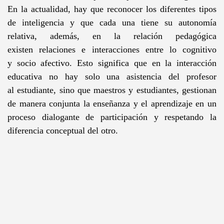
En la actualidad, hay que reconocer los diferentes tipos
de inteligencia y que cada una tiene su autonomía
relativa, además, en la relación
pedagógica
existen relaciones e interacciones entre lo cognitivo
y socio afectivo. Esto significa que en la interacción
educativa no hay solo una asistencia del profesor
al estudiante, sino que maestros y estudiantes, gestionan
de manera conjunta la enseñanza y el aprendizaje en un
proceso dialogante de participación y respetando la
diferencia conceptual del otro.