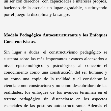
un ser con derechos, con capacidades e intereses propios,
haciendo de la escuela un lugar agradable, sustituyendo
por el juego la disciplina y la sangre.
Modelo Pedagógico Autoestructurante y los Enfoques
Constructivistas.
Sin lugar a dudas, el constructivismo pedagógico se
sustenta sobre las más importantes avances alcanzados a
nivel epistemológico y psicológico, al concebir el
conocimiento como una construcción del ser humano y
no como una copia de la realidad y al considerar la
ciencia como constructora y no como descubridora de las
realidades; los enfoques de los avances terminan en el
terreno pedagógico sin distanciarse en los aspectos
esenciales de las posturas autoestructurante. Además el