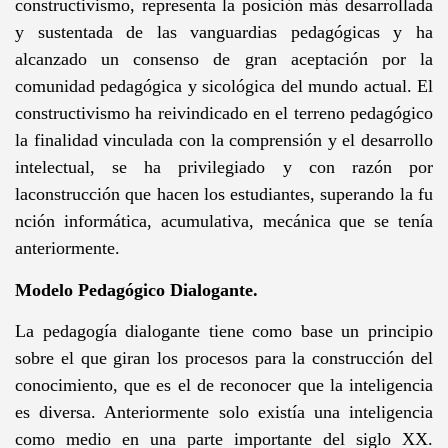
constructivismo, representa la posición más desarrollada
y sustentada de las vanguardias pedagógicas y ha
alcanzado un consenso de gran aceptación por la
comunidad pedagógica y sicológica del mundo actual. El
constructivismo ha reivindicado en el terreno pedagógico
la finalidad vinculada con la comprensión y el desarrollo
intelectual, se ha privilegiado y con razón por
laconstrucción que hacen los estudiantes, superando la fu
nción informática, acumulativa, mecánica que se tenía
anteriormente.
Modelo Pedagógico Dialogante.
La pedagogía dialogante tiene como base un principio
sobre el que giran los procesos para la construcción del
conocimiento, que es el de reconocer que la inteligencia
es diversa. Anteriormente solo existía una inteligencia
como medio en una parte importante del siglo XX.