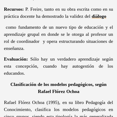
Recursos:
P. Freire, tanto en su obra escrita como en su
práctica docente ha demostrado la validez del
diálogo
como fundamento de un nuevo tipo de educación y el
aprendizaje grupal en donde se le otorga al profesor un
rol de coordinador y opera estructurando situaciones de
enseñanza.
Evaluación:
Sólo hay un verdadero aprendizaje según
esta concepción, cuando hay autogestión de los
educandos.
Clasificación de los modelos pedagógicos, según
Rafael Flórez Ochoa
Rafael Flórez Ochoa (1995), en su libro Pedagogía del
Conocimiento, clasifica los modelos pedagógicos en
cinco grupos, siendo esta tipología la más generalizada