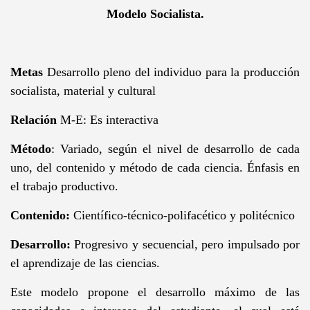
Modelo Socialista
.
Metas
Desarrollo pleno del individuo para la producción
socialista, material y cultural
Relación
M-E: Es interactiva
Método
: Variado, según el nivel de desarrollo de cada
uno, del contenido y método de cada ciencia. Énfasis en
el trabajo productivo.
Contenido:
Científico-técnico-polifacético y politécnico
Desarrollo:
Progresivo y secuencial, pero impulsado por
el aprendizaje de las ciencias.
Este modelo propone el desarrollo máximo de las