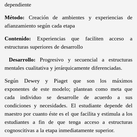
dependiente
Método:
Creación de ambientes y experiencias de
afianzamiento según cada etapa
Contenido:
Experiencias que faciliten acceso a
estructuras superiores de desarrollo
Desarrollo:
Progresivo y secuencial a estructuras
mentales cualitativa y jerárquicamente diferenciadas.
Según Dewey y Piaget que son los máximos
exponentes de este modelo; plantean como meta que
cada individuo se desarrolle de acuerdo a sus
condiciones y necesidades. El estudiante depende del
maestro por cuanto éste es el que facilita y estimula a los
estudiantes a fin de que tenga acceso a estructuras
cognoscitivas a la etapa inmediatamente superior.