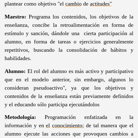
plantear como objetivo "el
cambio
de
actitudes"
Maestro:
Programa los contenidos, los objetivos de la
enseñanza, concibe la retroalimentación en forma de
estímulo y sanción, dándole una cierta participación al
alumno, en forma de tareas o ejercicios generalmente
repetitivos, buscando la consolidación de hábitos y
habilidades.
Alumno:
El rol del alumno es más activo y participativo
que en el modelo anterior, sin embargo, algunos lo
consideran pseudoactivo", ya que los objetivos y
contenidos de la enseñanza están previamente definidos
y el educando sólo participa ejecutándolos
Metodología:
Programación enfatizada en la
información y en
el
conocimiento;
de tal manera que el
alumno ejecute las acciones que provoquen cambios a