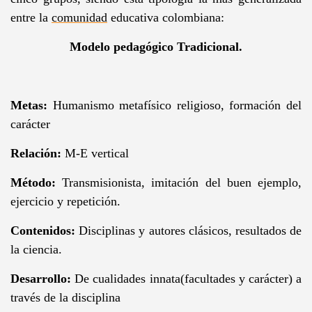
entre la
comunidad
educativa colombiana:
Modelo pedagógico Tradicional.
Metas:
Humanismo metafísico religioso, formación del
carácter
Relación:
M-E vertical
Método:
Transmisionista, imitación del buen ejemplo,
ejercicio y repetición.
Contenidos:
Disciplinas y autores clásicos, resultados de
la ciencia.
Desarrollo:
De cualidades innata(facultades y carácter) a
través de la disciplina