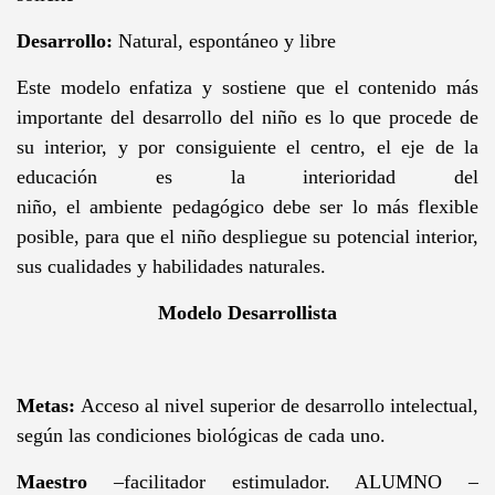
Desarrollo:
Natural, espontáneo y libre
Este modelo enfatiza y sostiene que el contenido más
importante del desarrollo del niño es lo que procede de
su interior, y por consiguiente el centro, el eje de la
educación es la interioridad del
niño, el ambiente pedagógico debe ser lo más flexible
posible, para que el niño despliegue su potencial interior,
sus cualidades y habilidades naturales.
Modelo Desarrollista
Metas:
Acceso al nivel superior de desarrollo intelectual,
según las condiciones biológicas de cada uno.
Maestro
–facilitador estimulador. ALUMNO –