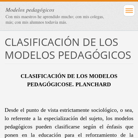
Modelos pedagógicos
Con mis maestros he aprendido mucho; con mis colegas,
más; con mis alumnos todavía más.
CLASIFICACIÓN DE LOS
MODELOS PEDAGÓGICOS
CLASIFICACIÓN DE LOS MODELOS
PEDAGÓGICOSE. PLANCHARD
Desde el punto de vista estrictamente sociológico, o sea,
lo referente a la especialización del sujeto, los modelos
pedagógicos pueden clasificarse según el énfasis que
ponen en la educación para el reforzamiento de la