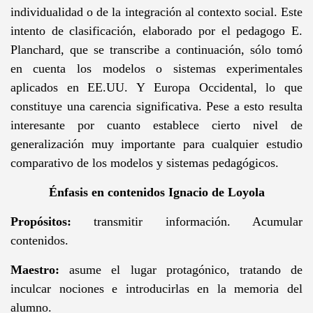
individualidad o de la integración al contexto social. Este
intento de clasificación, elaborado por el pedagogo E.
Planchard, que se transcribe a continuación, sólo tomó
en cuenta los modelos o sistemas experimentales
aplicados en EE.UU. Y Europa Occidental, lo que
constituye una carencia significativa. Pese a esto resulta
interesante por cuanto establece cierto nivel de
generalización muy importante para cualquier estudio
comparativo de los modelos y sistemas pedagógicos.
Énfasis en contenidos Ignacio de Loyola
Propósitos:
transmitir información. Acumular
contenidos.
Maestro:
asume el lugar protagónico, tratando de
inculcar nociones e introducirlas en la memoria del
alumno.