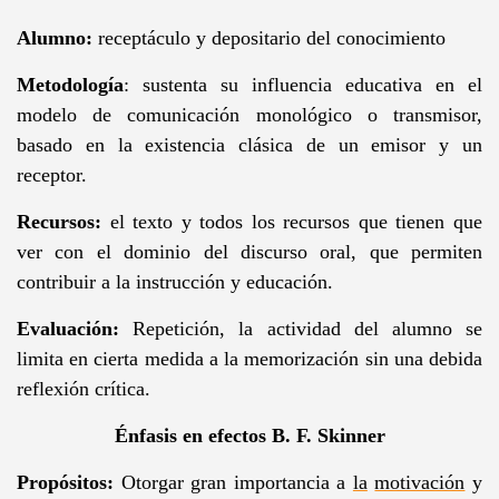
Alumno:
receptáculo y depositario del conocimiento
Metodología
: sustenta su influencia educativa en el
modelo de comunicación monológico o transmisor,
basado en la existencia clásica de un emisor y un
receptor.
Recursos:
el texto y todos los recursos que tienen que
ver con el dominio del discurso oral, que permiten
contribuir a la instrucción y educación.
Evaluación:
Repetición,
la actividad del alumno se
limita en cierta medida a la memorización sin una debida
reflexión crítica.
Énfasis en efectos B. F. Skinner
Propósitos:
Otorgar gran importancia a
la
motivación
y