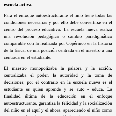
escuela activa.
Para el enfoque autoestructurante el niño tiene todas las
condiciones necesarias y por ello debe convertirse en el
centro del proceso educativo. La escuela nueva realiza
una revolución pedagógica o cambio paradigmático
comparable con la realizada por Copérnico en la historia
de la física, de una posición centrada en el maestro a una
centrada en el estudiante.
El maestro monopolizaba la palabra y la acción,
centralizaba el poder, la autoridad y la toma de
decisiones; por el contrario en la escuela nueva es el
estudiante es quien aprende y se auto - educa. La
finalidad última de la educación en el enfoque
autoestructurante, garantiza la felicidad y la socialización
del niño en el aquí y el ahora, apareciendo el niño como