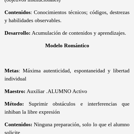
Contenidos
: Conocimientos técnicos; códigos, destrezas
y habilidades observables.
Desarrollo:
Acumulación de contenidos y aprendizajes.
Modelo Romántico
Metas
: Máxima autenticidad, espontaneidad y libertad
individual
Maestro:
Auxiliar .ALUMNO Activo
Método:
Suprimir obstáculos e interferencias que
inhiban la libre expresión
Contenidos:
Ninguna preparación, solo lo que el alumno
solicite