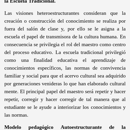
la Escuela Tradicional.
Las visiones heteroestructurantes consideran que la
creación o construcción del conocimiento se realiza por
fuera del salón de clase y, por ello se le asigna a la
escuela el papel de transmisora de la cultura humana. En
consecuencia se privilegia el rol del maestro como centro
del proceso educativo. La escuela tradicional privilegió
como una finalidad educativa el aprendizaje de
conocimientos específicos, las normas de convivencia
familiar y social para que el acervo cultural sea adquirido
por generaciones venideras lo que han elaborado cultural
mente. El principal papel del maestro será repetir y hacer
repetir, corregir y hacer corregir de tal manera que al
estudiante se le ayude a interiorizar los conocimientos y
las normas.
Modelo pedagógico Autoestructurante de la