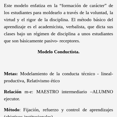
Este modelo enfatiza en la “formación de carácter” de
los estudiantes para moldearlo a través de la voluntad, la
virtud y el rigor de la disciplina. El método básico del
aprendizaje es el academicista, verbalista, que dicta sus
clases bajo un régimen de disciplina a unos estudiantes
que son básicamente pasivo- receptores.
Modelo Conductista.
Metas:
Modelamiento de la conducta técnico - lineal-
productiva, Relativismo ético
Relación
m-e: MAESTRO intermediario –ALUMNO
ejecutor.
Método
: Fijación, refuerzo y control de aprendizajes
(objetivos institucionales)