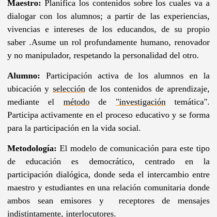
Maestro:
Planifica los contenidos sobre los cuales va a
dialogar con los alumnos; a partir de las experiencias,
vivencias e intereses de los educandos, de su propio
saber .Asume un rol profundamente humano, renovador
y no manipulador, respetando la personalidad del otro.
Alumno:
Participación activa de los alumnos en la
ubicación y
selección
de los contenidos de aprendizaje,
mediante el
método
de
"investigación
temática".
Participa activamente en el proceso educativo y se forma
para la participación en la vida social.
Metodología:
El modelo de comunicación para este tipo
de educación es democrático, centrado en la
participación dialógica, donde seda el intercambio entre
maestro y estudiantes en una relación comunitaria donde
ambos sean emisores y receptores de mensajes
indistintamente, interlocutores.